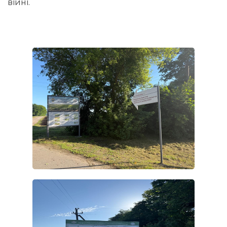
війні.