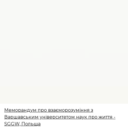
Меморандум про взаєморозуміння з
Варшавським університетом наук про життя -
SGGW, Польща