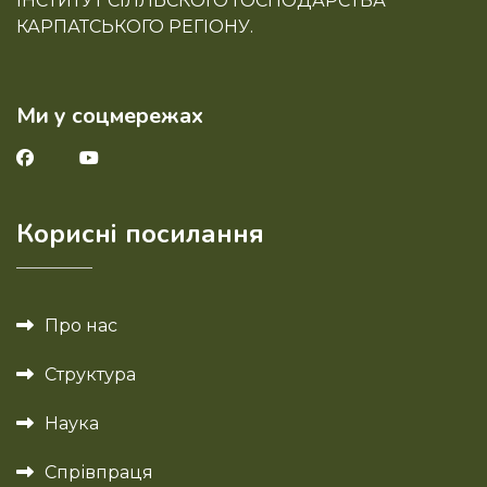
ІНСТИТУТ СІЛЛЬСКОГО ГОСПОДАРСТВА
КАРПАТСЬКОГО РЕГІОНУ.
Ми у соцмережах
Корисні посилання
Про нас
Структура
Наука
Спрівпраця