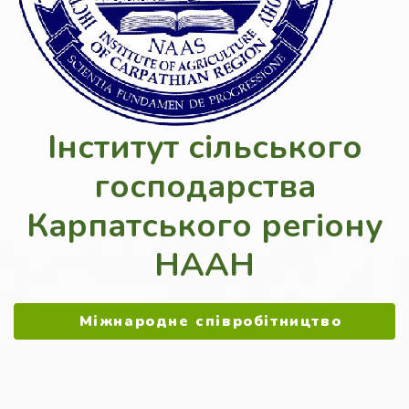
Інститут сільського
господарства
Карпатського регіону
НААН
Міжнародне співробітництво