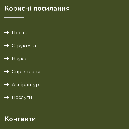
Корисні посилання
Про нас
Структура
Наука
Спрівпраця
Аспірантура
Послуги
Контакти