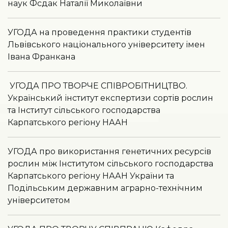
наук Фсдак Наталії Миколаївни
УГОДА на проведення практики студентів
Львівського національного університету імен
Івана Франкана
УГОДА ПРО ТВОРЧЕ СПІВРОБІТНИЦТВО.
Український інститут експертизи сортів рослин
та Інститут сільського господарства
Карпатського регіону НААН
УГОДА про використання генетичних ресурсів
рослин між Інститутом сільського господарства
Карпатського регіону НААН України та
Подільським державним аграрно-технічним
університетом