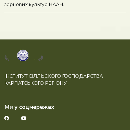
зернових культур НААН.
ІНСТИТУТ СІЛЛЬСКОГО ГОСПОДАРСТВА
КАРПАТСЬКОГО РЕГІОНУ.
Ми у соцмережах